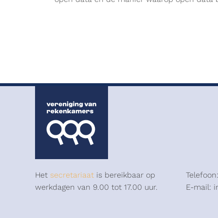
Het
secretariaat
is bereikbaar op
Telefoon
werkdagen van 9.00 tot 17.00 uur.
E-mail: 