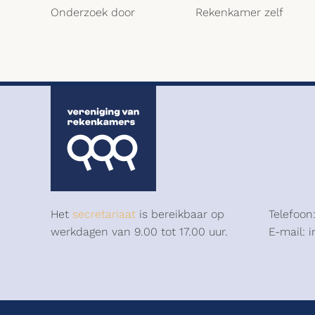
Onderzoek door
Rekenkamer zelf
Het
secretariaat
is bereikbaar op
Telefoon
werkdagen van 9.00 tot 17.00 uur.
E-mail: 