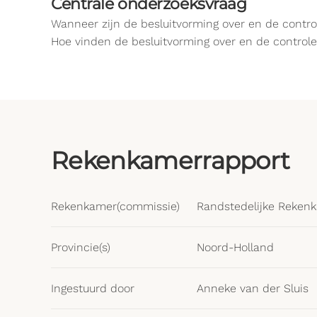
Centrale onderzoeksvraag
Wanneer zijn de besluitvorming over en de contro
Hoe vinden de besluitvorming over en de controle
Rekenkamerrapport
Rekenkamer(commissie)
Randstedelijke Reken
Provincie(s)
Noord-Holland
Ingestuurd door
Anneke van der Sluis