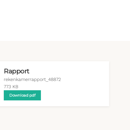
Rapport
rekenkamerrapport_48872
773 KB
Download pdf