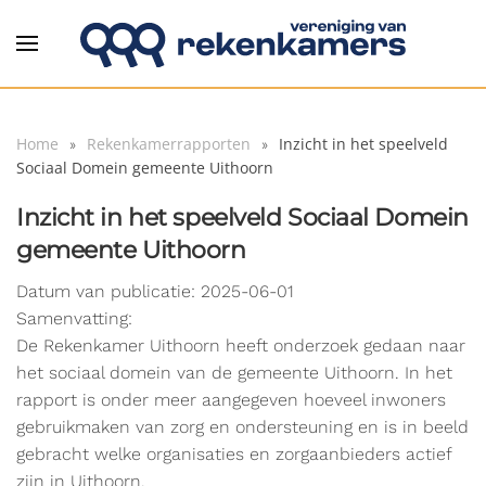
Overslaan en naar de inhoud gaan
Home
Rekenkamerrapporten
Inzicht in het speelveld
Sociaal Domein gemeente Uithoorn
Inzicht in het speelveld Sociaal Domein
gemeente Uithoorn
Datum van publicatie: 2025-06-01
Samenvatting:
De Rekenkamer Uithoorn heeft onderzoek gedaan naar
het sociaal domein van de gemeente Uithoorn. In het
rapport is onder meer aangegeven hoeveel inwoners
gebruikmaken van zorg en ondersteuning en is in beeld
gebracht welke organisaties en zorgaanbieders actief
zijn in Uithoorn.