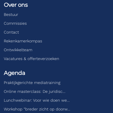
Over ons
Bestuur
Commissies
Contact
Rekenkamerkompas
Ontwikkelteam
Vacatures & offerteverzoeken
Agenda
Praktijkgerichte mediatraining
Online masterclass: De juridisc…
Lunchwebinar: Voor wie doen we…
Workshop “breder zicht op doorw…