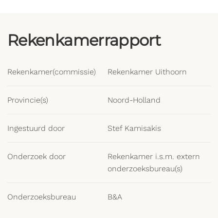
Rekenkamerrapport
Rekenkamer(commissie)
Rekenkamer Uithoorn
Provincie(s)
Noord-Holland
Ingestuurd door
Stef Kamisakis
Onderzoek door
Rekenkamer i.s.m. extern
onderzoeksbureau(s)
Onderzoeksbureau
B&A