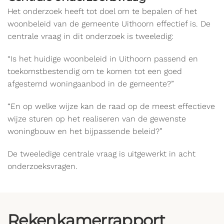
Het onderzoek heeft tot doel om te bepalen of het
woonbeleid van de gemeente Uithoorn effectief is. De
centrale vraag in dit onderzoek is tweeledig:
“Is het huidige woonbeleid in Uithoorn passend en
toekomstbestendig om te komen tot een goed
afgestemd woningaanbod in de gemeente?”
“En op welke wijze kan de raad op de meest effectieve
wijze sturen op het realiseren van de gewenste
woningbouw en het bijpassende beleid?”
De tweeledige centrale vraag is uitgewerkt in acht
onderzoeksvragen.
Rekenkamerrapport