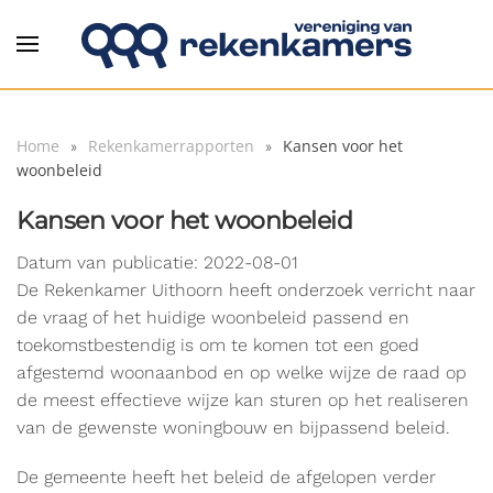
Overslaan en naar de inhoud gaan
Home
Rekenkamerrapporten
Kansen voor het
woonbeleid
Kansen voor het woonbeleid
Datum van publicatie: 2022-08-01
De Rekenkamer Uithoorn heeft onderzoek verricht naar
de vraag of het huidige woonbeleid passend en
toekomstbestendig is om te komen tot een goed
afgestemd woonaanbod en op welke wijze de raad op
de meest effectieve wijze kan sturen op het realiseren
van de gewenste woningbouw en bijpassend beleid.
De gemeente heeft het beleid de afgelopen verder