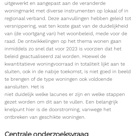
uitgewerkt en aangepast aan de veranderde
woningmarkt met diverse instrumenten op lokaal of in
regionaal verband. Deze aanvullingen hebben geleid tot
versnippering, wat ten koste gaat van de duidelijkheid
van (de voortgang van) het woonbeleid, mede voor de
raad. De ontwikkelingen op het thema wonen gaan
inmiddels zo snel dat voor 2023 is voorzien dat het
beleid geactualiseerd zal worden. Hoewel de
kwantitatieve woningvoorraad in totaliteit lijkt aan te
sluiten, ook in de nabije toekomst, is niet goed in beeld
te brengen of de type woningen ook voldoende
aansluiten. Het is
niet duidelijk welke lacunes er zijn en welke stappen
gezet worden om dit aan te vullen. Een belangrijk
knelpunt hier is de doorstroming, vanwege het
ontbreken van geschikte woningen.
Centrale onderzoeksvraag