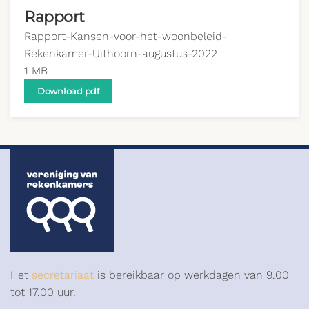
Rapport
Rapport-Kansen-voor-het-woonbeleid-
Rekenkamer-Uithoorn-augustus-2022
1 MB
Download pdf
Het
secretariaat
is bereikbaar op werkdagen van 9.00
tot 17.00 uur.