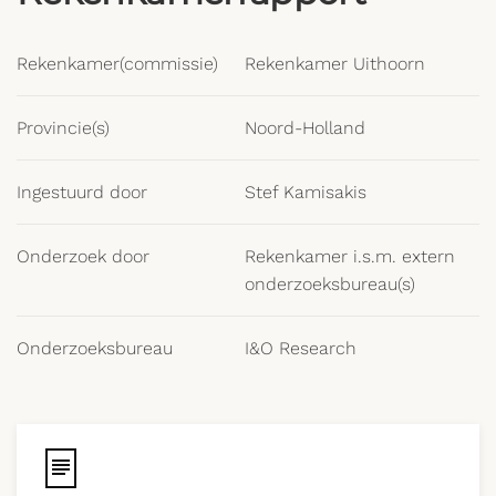
Rekenkamer(commissie)
Rekenkamer Uithoorn
Provincie(s)
Noord-Holland
Ingestuurd door
Stef Kamisakis
Onderzoek door
Rekenkamer i.s.m. extern
onderzoeksbureau(s)
Onderzoeksbureau
I&O Research