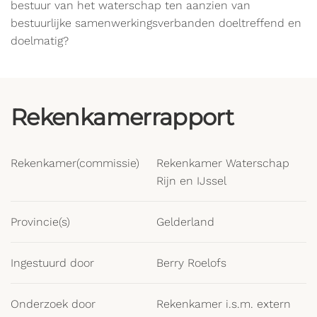
bestuur van het waterschap ten aanzien van
bestuurlijke samenwerkingsverbanden doeltreffend en
doelmatig?
Rekenkamerrapport
Rekenkamer(commissie)
Rekenkamer Waterschap
Rijn en IJssel
Provincie(s)
Gelderland
Ingestuurd door
Berry Roelofs
Onderzoek door
Rekenkamer i.s.m. extern