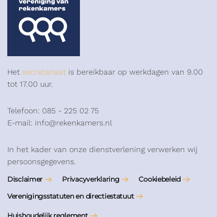
Het
secretariaat
is bereikbaar op werkdagen van 9.00
tot 17.00 uur.
Telefoon: 085 - 225 02 75
E-mail: info@rekenkamers.nl
In het kader van onze dienstverlening verwerken wij
persoonsgegevens.
Disclaimer
Privacyverklaring
Cookiebeleid
Verenigingsstatuten en directiestatuut
Huishoudelijk reglement