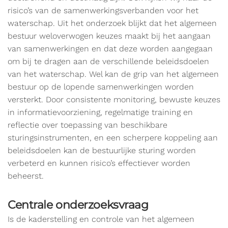
risico’s van de samenwerkingsverbanden voor het
waterschap. Uit het onderzoek blijkt dat het algemeen
bestuur weloverwogen keuzes maakt bij het aangaan
van samenwerkingen en dat deze worden aangegaan
om bij te dragen aan de verschillende beleidsdoelen
van het waterschap. Wel kan de grip van het algemeen
bestuur op de lopende samenwerkingen worden
versterkt. Door consistente monitoring, bewuste keuzes
in informatievoorziening, regelmatige training en
reflectie over toepassing van beschikbare
sturingsinstrumenten, en een scherpere koppeling aan
beleidsdoelen kan de bestuurlijke sturing worden
verbeterd en kunnen risico’s effectiever worden
beheerst.
Centrale onderzoeksvraag
Is de kaderstelling en controle van het algemeen