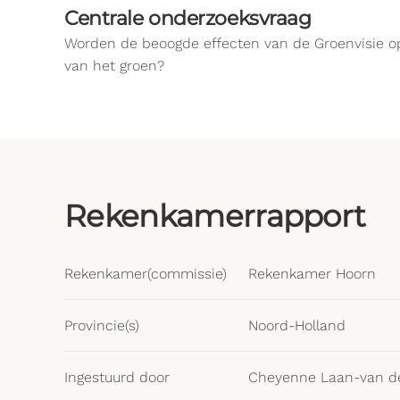
Centrale onderzoeksvraag
Worden de beoogde effecten van de Groenvisie op 
van het groen?
Rekenkamerrapport
Rekenkamer(commissie)
Rekenkamer Hoorn
Provincie(s)
Noord-Holland
Ingestuurd door
Cheyenne Laan-van d