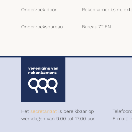
Onderzoek door
Rekenkamer i.s.m. ext
Onderzoeksbureau
Bureau 7TIEN
Het
secretariaat
is bereikbaar op
Telefoon
werkdagen van 9.00 tot 17.00 uur.
E-mail: 