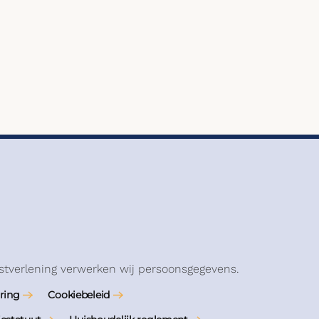
stverlening verwerken wij persoonsgegevens.
ring
Cookiebeleid