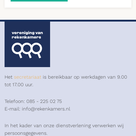
Het
secretariaat
is bereikbaar op werkdagen van 9.00
tot 17.00 uur.
Telefoon: 085 - 225 02 75
E-mail: info@rekenkamers.nl
In het kader van onze dienstverlening verwerken wij
persoonsgegevens.