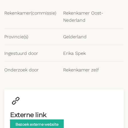
Rekenkamer(commissie)
Rekenkamer Oost-
Nederland
Provincie(s)
Gelderland
Ingestuurd door
Erika Spek
Onderzoek door
Rekenkamer zelf
Externe link
Bezoek externe website