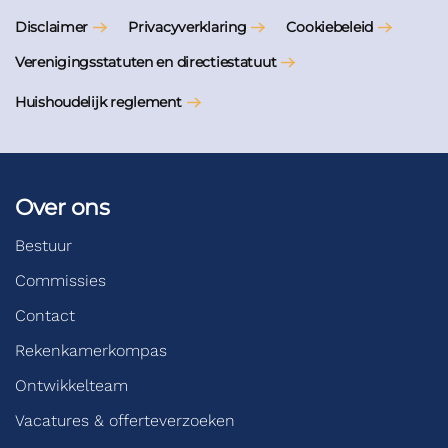
Disclaimer
Privacyverklaring
Cookiebeleid
Verenigingsstatuten en directiestatuut
Huishoudelijk reglement
Over ons
Bestuur
Commissies
Contact
Rekenkamerkompas
Ontwikkelteam
Vacatures & offerteverzoeken