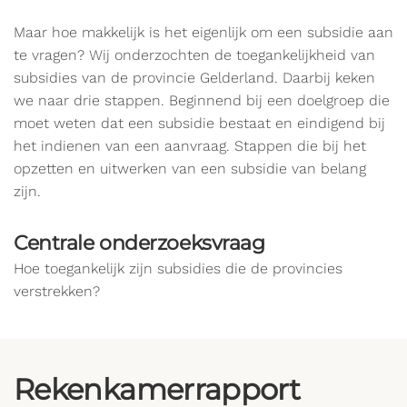
Maar hoe makkelijk is het eigenlijk om een subsidie aan
te vragen? Wij onderzochten de toegankelijkheid van
subsidies van de provincie Gelderland. Daarbij keken
we naar drie stappen. Beginnend bij een doelgroep die
moet weten dat een subsidie bestaat en eindigend bij
het indienen van een aanvraag. Stappen die bij het
opzetten en uitwerken van een subsidie van belang
zijn.
Centrale onderzoeksvraag
Hoe toegankelijk zijn subsidies die de provincies
verstrekken?
Rekenkamerrapport