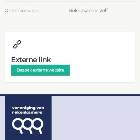
Onderzoek door
Rekenkamer zelf
Externe link
Bezoek externe website