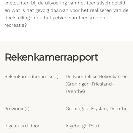
knelpunten bij de uitvoering van het toeristisch beleid
en wat is het gevolg daarvan voor het realiseren van de
doelstellingen op het gebied van toerisme en
recreatie?
Rekenkamerrapport
Rekenkamer(commissie)
De Noordelijke Rekenkamer
(Groningen-Friesland-
Drenthe)
Provincie(s)
Groningen, Fryslân, Drenthe
Ingestuurd door
Ingeborgh Petri