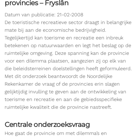
provincies – Fryslân
Datum van publicatie: 21-02-2008
De toeristische recreatieve sector draagt in belangrijke
mate bij aan de economische bedrijvigheid.
Tegelijkertijd kan toerisme en recreatie een inbreuk
betekenen op natuurwaarden en legt het beslag op de
ruimtelijke omgeving. Deze spanning kan de provincie
voor een dilemma plaatsen, aangezien zij op elk van
die beleidsterreinen doelstellingen heeft geformuleerd.
Met dit onderzoek beantwoordt de Noordelijke
Rekenkamer de vraag of de provincies erin slagen
gelijktijdig invulling te geven aan de ontwikkeling van
toerisme en recreatie en aan de gebiedsspecifieke
ruimtelijke kwaliteit die de provincie nastreeft.
Centrale onderzoeksvraag
Hoe gaat de provincie om met dilemma’s en