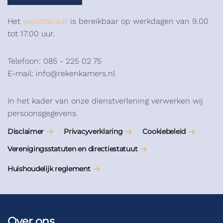
Het
secretariaat
is bereikbaar op werkdagen van 9.00
tot 17.00 uur.
Telefoon: 085 - 225 02 75
E-mail: info@rekenkamers.nl
In het kader van onze dienstverlening verwerken wij
persoonsgegevens.
Disclaimer
Privacyverklaring
Cookiebeleid
Verenigingsstatuten en directiestatuut
Huishoudelijk reglement
Over ons