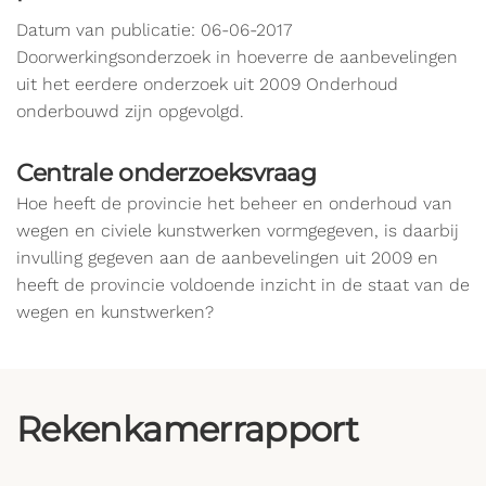
Datum van publicatie: 06-06-2017
Doorwerkingsonderzoek in hoeverre de aanbevelingen
uit het eerdere onderzoek uit 2009 Onderhoud
onderbouwd zijn opgevolgd.
Centrale onderzoeksvraag
Hoe heeft de provincie het beheer en onderhoud van
wegen en civiele kunstwerken vormgegeven, is daarbij
invulling gegeven aan de aanbevelingen uit 2009 en
heeft de provincie voldoende inzicht in de staat van de
wegen en kunstwerken?
Rekenkamerrapport