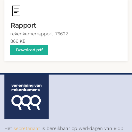
Rapport
rekenkamerrapport_76622
866 KB
Download pdf
Het
secretariaat
is bereikbaar op werkdagen van 9.00