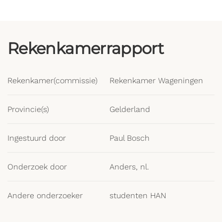
Rekenkamerrapport
Rekenkamer(commissie)
Rekenkamer Wageningen
Provincie(s)
Gelderland
Ingestuurd door
Paul Bosch
Onderzoek door
Anders, nl.
Andere onderzoeker
studenten HAN