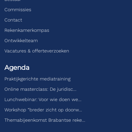
Commissies
Contact
Rekenkamerkompas
Ontwikkelteam
Vacatures & offerteverzoeken
Agenda
Praktijkgerichte mediatraining
Online masterclass: De juridisc…
Lunchwebinar: Voor wie doen we…
Workshop “breder zicht op doorw…
Themabijeenkomst Brabantse reke…