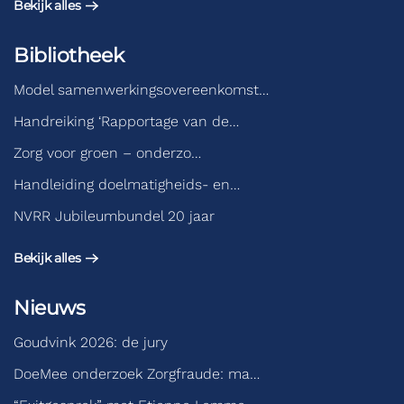
Bekijk alles
Bibliotheek
Model samenwerkingsovereenkomst…
Handreiking ‘Rapportage van de…
Zorg voor groen – onderzo…
Handleiding doelmatigheids- en…
NVRR Jubileumbundel 20 jaar
Bekijk alles
Nieuws
Goudvink 2026: de jury
DoeMee onderzoek Zorgfraude: ma…